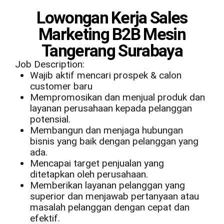
Lowongan Kerja Sales
Marketing B2B Mesin
Tangerang Surabaya
Job Description:
Wajib aktif mencari prospek & calon
customer baru
Mempromosikan dan menjual produk dan
layanan perusahaan kepada pelanggan
potensial.
Membangun dan menjaga hubungan
bisnis yang baik dengan pelanggan yang
ada.
Mencapai target penjualan yang
ditetapkan oleh perusahaan.
Memberikan layanan pelanggan yang
superior dan menjawab pertanyaan atau
masalah pelanggan dengan cepat dan
efektif.