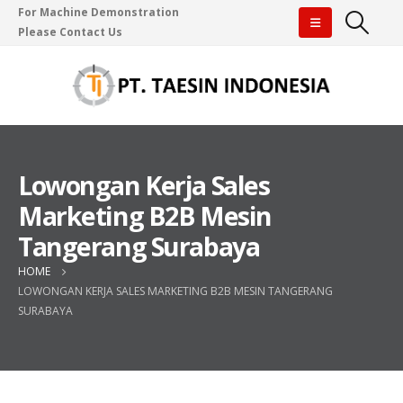
For Machine Demonstration
Please Contact Us
Lowongan Kerja Sales
Marketing B2B Mesin
Tangerang Surabaya
HOME
LOWONGAN KERJA SALES MARKETING B2B MESIN TANGERANG
SURABAYA