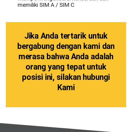
memiliki SIM A / SIM C
Jika Anda tertarik untuk
bergabung dengan kami dan
merasa bahwa Anda adalah
orang yang tepat untuk
posisi ini, silakan hubungi
Kami