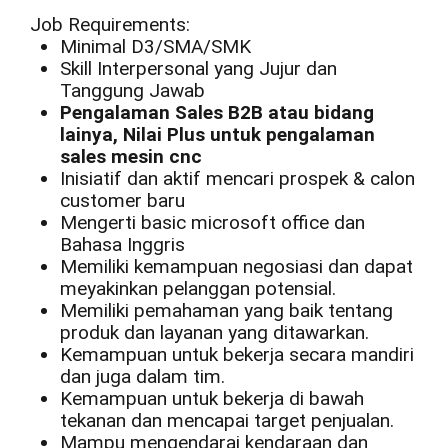
Job Requirements:
Minimal D3/SMA/SMK
Skill Interpersonal yang Jujur dan
Tanggung Jawab
Pengalaman Sales B2B atau bidang
lainya, Nilai Plus untuk pengalaman
sales mesin cnc
Inisiatif dan aktif mencari prospek & calon
customer baru
Mengerti basic microsoft office dan
Bahasa Inggris
Memiliki kemampuan negosiasi dan dapat
meyakinkan pelanggan potensial.
Memiliki pemahaman yang baik tentang
produk dan layanan yang ditawarkan.
Kemampuan untuk bekerja secara mandiri
dan juga dalam tim.
Kemampuan untuk bekerja di bawah
tekanan dan mencapai target penjualan.
Mampu mengendarai kendaraan dan