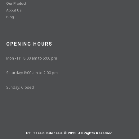
Our Product
About Us
Blog
OPENING HOURS
Mon - Fri: 8:00 am to 5:00 pm
Saturday: 8:00 am to 2:00 pm
Sunday: Closed
PT. Taesin Indonesia © 2025. All Rights Reserved.