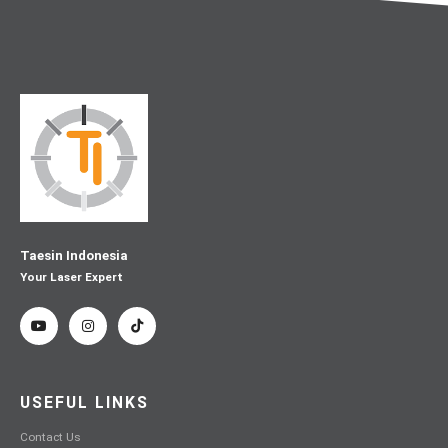
Taesin Indonesia
Your Laser Expert
USEFUL LINKS
Contact Us