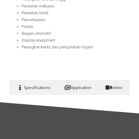
Peralatan mekanis
Peralatan listrik
Pencahayaan
Poster
Bagian otomotif
Display equipment
Perangkat keras dan pengolahan logam.
Spesifications
Application
Video