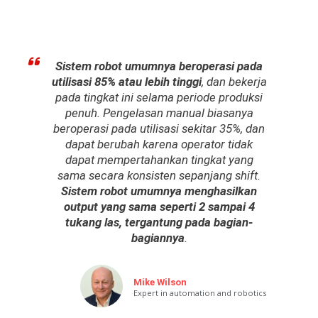
Sistem robot umumnya beroperasi pada
utilisasi 85% atau lebih tinggi
, dan bekerja
pada tingkat ini selama periode produksi
penuh. Pengelasan manual biasanya
beroperasi pada utilisasi sekitar 35%, dan
dapat berubah karena operator tidak
dapat mempertahankan tingkat yang
sama secara konsisten sepanjang shift.
Sistem robot umumnya menghasilkan
output yang sama seperti 2 sampai 4
tukang las, tergantung pada bagian-
bagiannya
.
Mike Wilson
Expert in automation and robotics