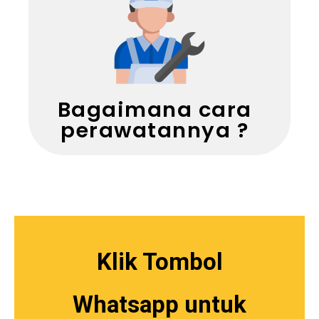
Bagaimana cara
perawatannya ?
Klik Tombol
Whatsapp untuk