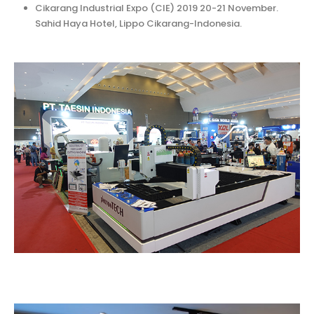
Cikarang Industrial Expo (CIE) 2019 20-21 November.
Sahid Haya Hotel, Lippo Cikarang-Indonesia.