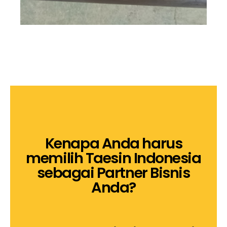
Kenapa Anda harus
memilih Taesin Indonesia
sebagai Partner Bisnis
Anda?