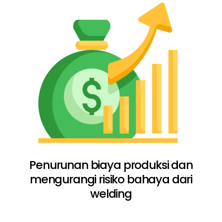
Penurunan biaya produksi dan
mengurangi risiko bahaya dari
welding