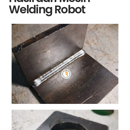
Welding Robot