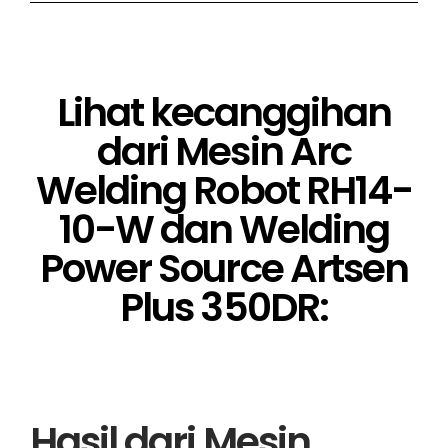
Lihat kecanggihan
dari Mesin Arc
Welding Robot RH14-
10-W dan Welding
Power Source Artsen
Plus 350DR:
Hasil dari Mesin