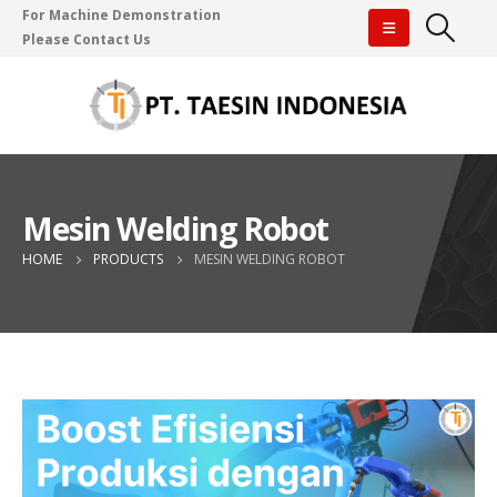
For Machine Demonstration
Please Contact Us
Mesin Welding Robot
HOME
PRODUCTS
MESIN WELDING ROBOT