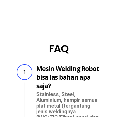
FAQ
Mesin Welding Robot
1
bisa las bahan apa
saja?
Stainless, Steel,
Aluminium, hampir semua
plat metal (tergantung
jenis weldingnya