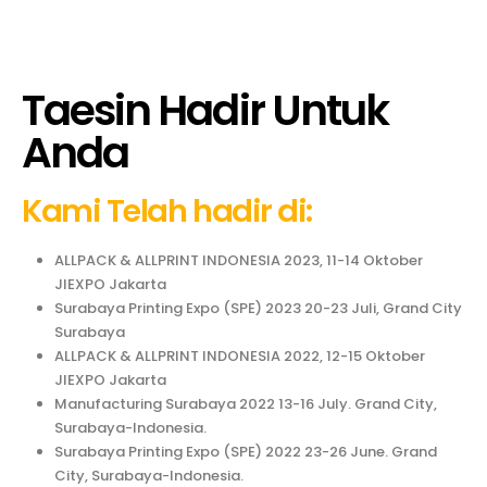
Taesin Hadir Untuk
Anda
Kami Telah hadir di:
ALLPACK & ALLPRINT INDONESIA 2023, 11-14 Oktober
JIEXPO Jakarta
Surabaya Printing Expo (SPE) 2023 20-23 Juli, Grand City
Surabaya
ALLPACK & ALLPRINT INDONESIA 2022, 12-15 Oktober
JIEXPO Jakarta
Manufacturing Surabaya 2022 13-16 July. Grand City,
Surabaya-Indonesia.
Surabaya Printing Expo (SPE) 2022 23-26 June. Grand
City, Surabaya-Indonesia.