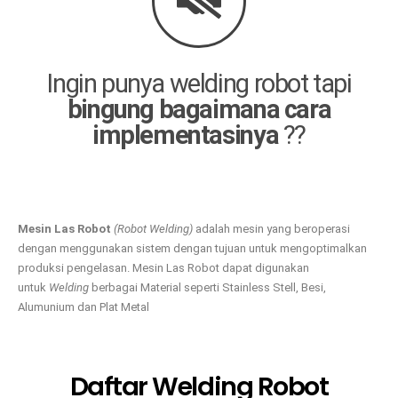
Ingin punya welding robot tapi
bingung bagaimana cara
implementasinya
??
Mesin Las Robot
(Robot Welding)
adalah mesin yang beroperasi
dengan menggunakan sistem dengan tujuan untuk mengoptimalkan
produksi pengelasan. Mesin Las Robot dapat digunakan
untuk
Welding
berbagai Material seperti Stainless Stell, Besi,
Alumunium dan Plat Metal
Daftar Welding Robot