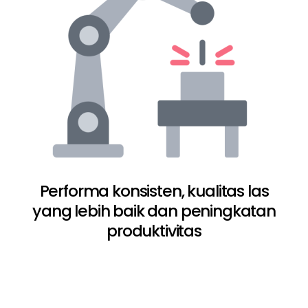
Performa konsisten, kualitas las
yang lebih baik dan peningkatan
produktivitas