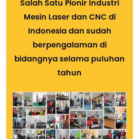
Salah Satu Pionir Industri
Mesin Laser dan CNC di
Indonesia dan sudah
berpengalaman di
bidangnya selama puluhan
tahun