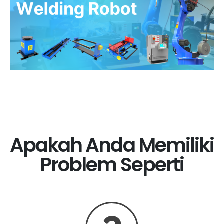
Apakah Anda Memiliki
Problem Seperti