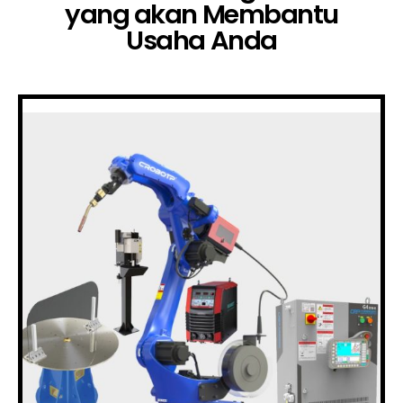
yang akan Membantu
Usaha Anda