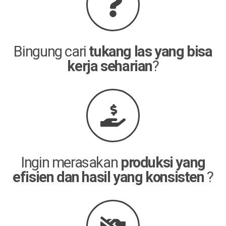
Bingung cari
tukang las yang bisa
kerja seharian
?
Ingin merasakan
produksi yang
efisien dan hasil yang konsisten
?