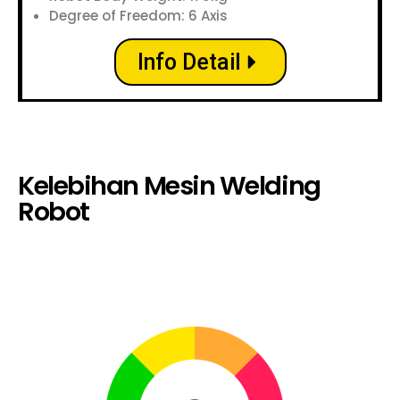
Degree of Freedom: 6 Axis
Info Detail
Kelebihan Mesin Welding
Robot