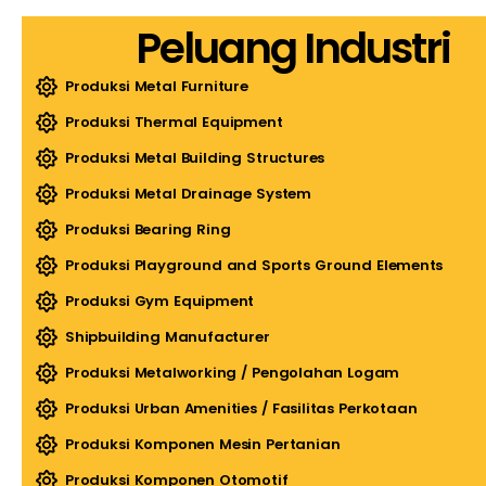
Peluang Industri
Produksi Metal Furniture
Produksi Thermal Equipment
Produksi Metal Building Structures
Produksi Metal Drainage System
Produksi Bearing Ring
Produksi Playground and Sports Ground Elements
Produksi Gym Equipment
Shipbuilding Manufacturer
Produksi Metalworking / Pengolahan Logam
Produksi Urban Amenities / Fasilitas Perkotaan
Produksi Komponen Mesin Pertanian
Produksi Komponen Otomotif