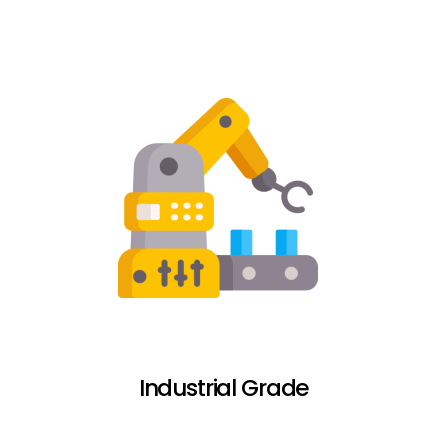
Industrial Grade