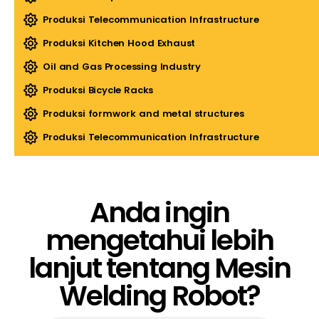
Produksi Telecommunication Infrastructure
Produksi Kitchen Hood Exhaust
Oil and Gas Processing Industry
Produksi Bicycle Racks
Produksi formwork and metal structures
Produksi Telecommunication Infrastructure
Anda ingin
mengetahui lebih
lanjut tentang Mesin
Welding Robot?