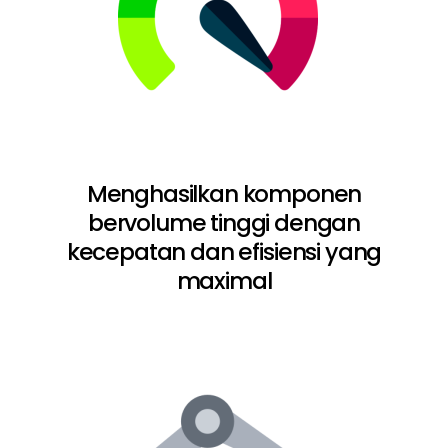
Menghasilkan komponen
bervolume tinggi dengan
kecepatan dan efisiensi yang
maximal