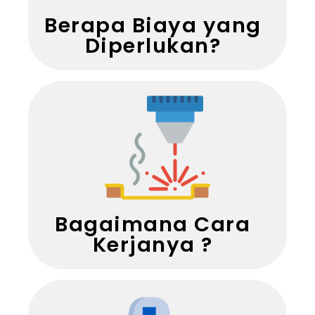
Berapa Biaya yang
Diperlukan?
Bagaimana Cara
Kerjanya ?