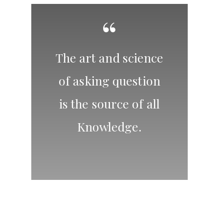
“
The art and science
of asking question
is the source of all
Knowledge.