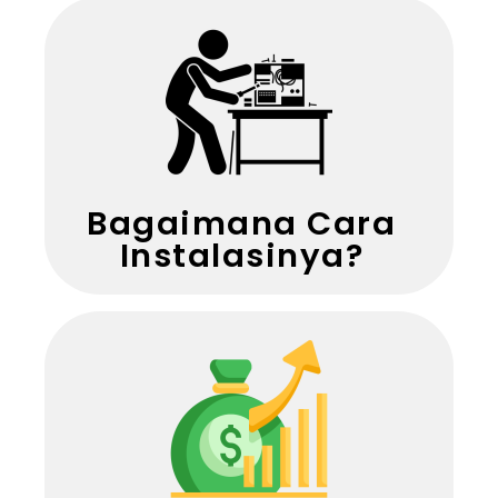
Bagaimana Cara
Instalasinya?