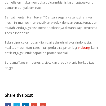
dan efisien maka membuka peluang bisnis laser
cutting
yang
semakin banyak diminati.
Sangat menjanjikan bukan? Dengan segala kecanggihannya,
mesin ini mampu menghasilkan produk dengan cepat, tepat dan
mudah. Anda juga bisa mendapatkannya dimana saja, terutama
Taesin Indonesia.
Telah dipercaya ribuan klien dari seluruh wilayah Indonesia,
kualitas mesin dari Taesin tak perlu diragukan lagi.
Hubungi
kami
detik ini juga untuk dapatkan promo spesial!
Bersama Taesin Indonesia, ciptakan produk bisnis berkualitas
tinggi!
Share this post