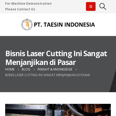
For Machine Demonstration
Please Contact Us
Bisnis Laser Cutting Ini Sangat
Menjanjikan di Pasar
HOME
BLOG
INSIGHT & KNOWLEDGE
BISNIS LASER CUTTING INI SANGAT MENJANJIKAN DI PASAR