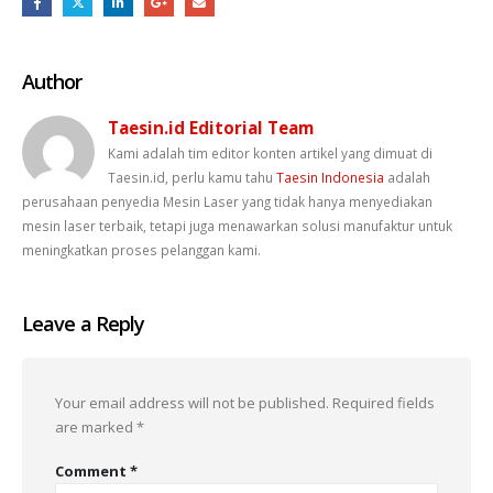
Author
Taesin.id Editorial Team
Kami adalah tim editor konten artikel yang dimuat di
Taesin.id, perlu kamu tahu
Taesin Indonesia
adalah
perusahaan penyedia Mesin Laser yang tidak hanya menyediakan
mesin laser terbaik, tetapi juga menawarkan solusi manufaktur untuk
meningkatkan proses pelanggan kami.
Leave a Reply
Your email address will not be published.
Required fields
are marked
*
Comment
*