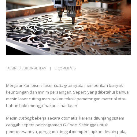
TAESIN.ID EDITORIAL TEAM
0 COMMENTS
Menjalankan bisnis laser
cutting
ternyata memberikan banyak
keuntungan dan minim persaingan. Seperti yang diketahui bahwa
mesin laser cutting merupakan teknik pemotongan material atau
bahan baku menggunakan sinar laser.
Mesin
cutting
bekerja secara otomatis, karena ditunjang sistem
canggih seperti pemrograman G-Code. Sehingga untuk
pemrosesannya, pengguna tinggal mempersiapkan desain pola,