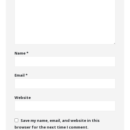
Name
*
Email
*
Website
Save my name, email, and website in this
browser for the next time I comment.