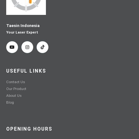
Taesin Indonesia
Your Laser Expert
USEFUL LINKS
Contact Us
Our Product
About Us
Blog
OPENING HOURS