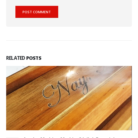
RELATED
POSTS