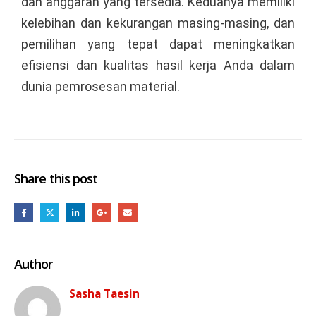
dan anggaran yang tersedia. Keduanya memiliki
kelebihan dan kekurangan masing-masing, dan
pemilihan yang tepat dapat meningkatkan
efisiensi dan kualitas hasil kerja Anda dalam
dunia pemrosesan material.
Share this post
Author
Sasha Taesin