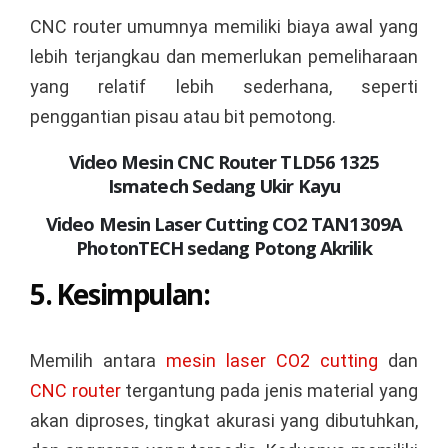
CNC router umumnya memiliki biaya awal yang
lebih terjangkau dan memerlukan pemeliharaan
yang relatif lebih sederhana, seperti
penggantian pisau atau bit pemotong.
Video Mesin CNC Router TLD56 1325
Ismatech Sedang Ukir Kayu
Video Mesin Laser Cutting CO2 TAN1309A
PhotonTECH sedang Potong Akrilik
5. Kesimpulan:
Memilih antara
mesin laser CO2 cutting
dan
CNC router
tergantung pada jenis material yang
akan diproses, tingkat akurasi yang dibutuhkan,