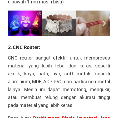
dibawah 1mm masih bisa).
2. CNC Router:
CNC router sangat efektif untuk memproses
material yang lebih tebal dan keras, seperti
akrilik, kayu, batu, pvc, soft metals seperti
aluminium, MDF, ACP, PVC dan partisi non-metal
lainya. Mesin ini dapat memotong, mengukir,
atau membuat relung dengan akurasi tinggi
pada material yang lebih keras.