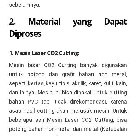
sebelumnya.
2. Material yang Dapat
Diproses
1. Mesin Laser CO2 Cutting:
Mesin laser CO2 Cutting banyak digunakan
untuk potong dan grafir bahan non metal,
seperti kertas, kayu tipis, akrilik, karet, kulit, kain,
dan lainya. Mesin ini bisa dipakai untuk cutting
bahan PVC tapi tidak direkomendasi, karena
asap hasil cutting akan merusak mesin. Untuk
beberapa seri Mesin Laser CO2 Cutting, bisa
potong bahan non-metal dan metal (Ketebalan