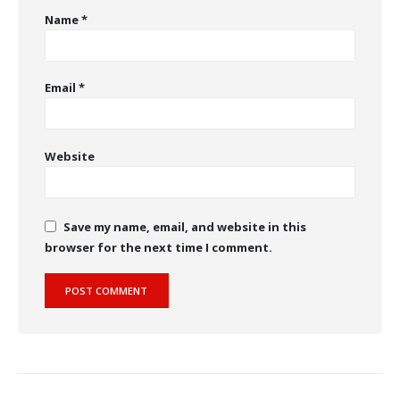
Name
*
Email
*
Website
Save my name, email, and website in this
browser for the next time I comment.