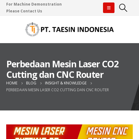
For Machine Demonstration
Please Contact Us
Perbedaan Mesin Laser CO2
Cutting dan CNC Router
HOME
BLOG
INSIGHT & KNOWLEDGE
PERBEDAAN MESIN LASER CO2 CUTTING DAN CNC ROUTER