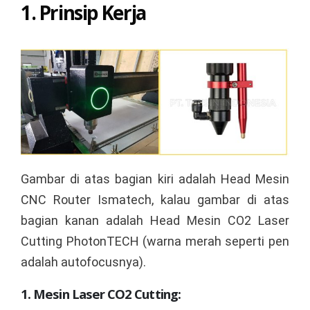
1. Prinsip Kerja
Gambar di atas bagian kiri adalah Head Mesin
CNC Router Ismatech, kalau gambar di atas
bagian kanan adalah Head Mesin CO2 Laser
Cutting PhotonTECH (warna merah seperti pen
adalah autofocusnya).
1. Mesin Laser CO2 Cutting: