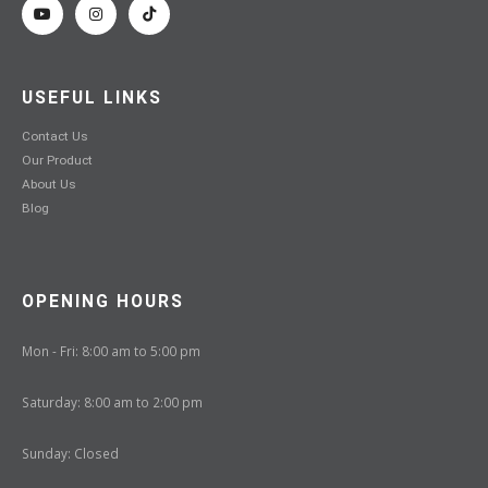
USEFUL LINKS
Contact Us
Our Product
About Us
Blog
OPENING HOURS
Mon - Fri: 8:00 am to 5:00 pm
Saturday: 8:00 am to 2:00 pm
Sunday: Closed