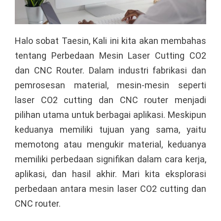
Halo sobat Taesin, Kali ini kita akan membahas
tentang Perbedaan Mesin Laser Cutting CO2
dan CNC Router. Dalam industri fabrikasi dan
pemrosesan material, mesin-mesin seperti
laser CO2 cutting dan CNC router menjadi
pilihan utama untuk berbagai aplikasi. Meskipun
keduanya memiliki tujuan yang sama, yaitu
memotong atau mengukir material, keduanya
memiliki perbedaan signifikan dalam cara kerja,
aplikasi, dan hasil akhir. Mari kita eksplorasi
perbedaan antara mesin laser CO2 cutting dan
CNC router.