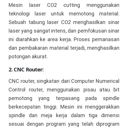
Mesin laser CO2 cutting menggunakan
teknologi laser untuk memotong material.
Sebuah tabung laser CO2 menghasilkan sinar
laser yang sangat intens, dan pemfokusan sinar
ini diarahkan ke area kerja. Proses pemanasan
dan pembakaran material terjadi, menghasilkan
potongan akurat.
2. CNC Router:
CNC router, singkatan dari Computer Numerical
Control router, menggunakan pisau atau bit
pemotong yang terpasang pada spindle
berkecepatan tinggi. Mesin ini menggerakkan
spindle dan meja kerja dalam tiga dimensi
sesuai dengan program yang telah diprogram