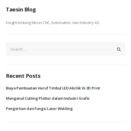
Taesin Blog
Insight tentang Mesin CNC, Automation, dan Industry 4.0
Recent Posts
Biaya Pembuatan Huruf Timbul LED Akrilik Vs 3D Print
Mengenal Cutting Plotter dalam Industri Grafis
Pengertian dan Fungsi Laser Welding