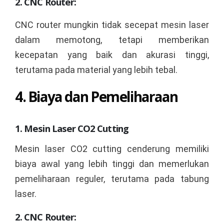
2. CNC Router:
CNC router mungkin tidak secepat mesin laser
dalam memotong, tetapi memberikan
kecepatan yang baik dan akurasi tinggi,
terutama pada material yang lebih tebal.
4. Biaya dan Pemeliharaan
1. Mesin Laser CO2 Cutting
Mesin laser CO2 cutting cenderung memiliki
biaya awal yang lebih tinggi dan memerlukan
pemeliharaan reguler, terutama pada tabung
laser.
2. CNC Router: