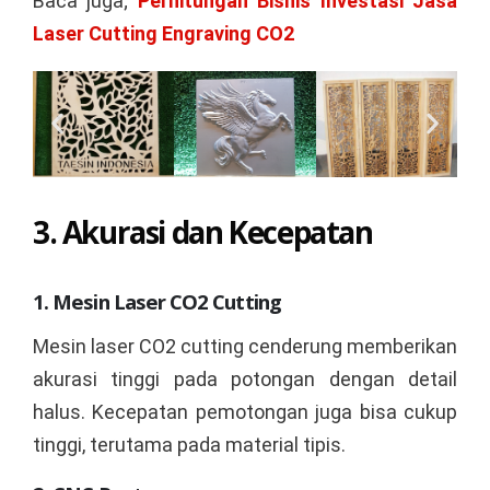
Baca juga;
Perhitungan Bisnis Investasi Jasa
Laser Cutting Engraving CO2
3. Akurasi dan Kecepatan
1. Mesin Laser CO2 Cutting
Mesin laser CO2 cutting cenderung memberikan
akurasi tinggi pada potongan dengan detail
halus. Kecepatan pemotongan juga bisa cukup
tinggi, terutama pada material tipis.