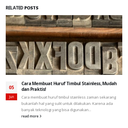
RELATED
POSTS
Cara Membuat Huruf Timbul Stainless, Mudah
05
dan Praktis!
Jun
Cara membuat huruf timbul stainless zaman sekarang
bukanlah hal yang sulit untuk dilakukan. Karena ada
banyak teknologi yang bisa digunakan...
read more