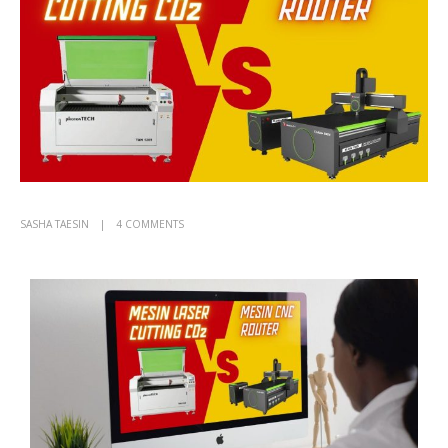
SASHA TAESIN
4 COMMENTS