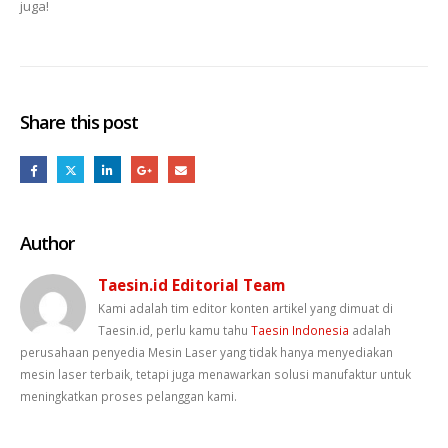
juga!
Share this post
Author
Taesin.id Editorial Team
Kami adalah tim editor konten artikel yang dimuat di
Taesin.id, perlu kamu tahu
Taesin Indonesia
adalah
perusahaan penyedia Mesin Laser yang tidak hanya menyediakan
mesin laser terbaik, tetapi juga menawarkan solusi manufaktur untuk
meningkatkan proses pelanggan kami.