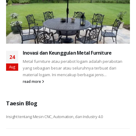
Inovasi dan Keunggulan Metal Furniture
24
Metal furniture atau perabot logam adalah perabotan
Aug
yang sebagian besar atau seluruhnya terbuat dari
material logam. Ini mencakup berbagai jenis...
read more
Taesin Blog
Insight tentang Mesin CNC, Automation, dan Industry 4.0