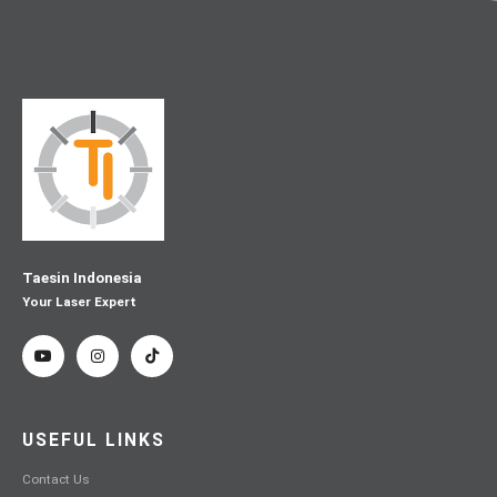
Taesin Indonesia
Your Laser Expert
USEFUL LINKS
Contact Us