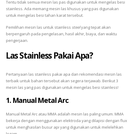
Tentu tidak semua mesin las pas digunakan untuk mengelas besi
stainless. Ada memang mesin las khusus yang pas digunakan
untuk mengelas besi tahan karat tersebut.
Pemilihan mesin las untuk stainless
steel
yang tepat akan
berpengaruh pada pengelasan, hasil akhir, biaya, dan waktu
pengerjaan.
Las Stainless Pakai Apa
?
Pertanyaan las stainless pakai apa dan rekomendasi mesin las
terbaik untuk bahan tersebut akan segera terjawab. Berikut 3
mesin las yang pas digunakan untuk mengelas besi stainless!
1. Manual Metal Arc
Manual Metal Arc atau MMA adalah mesin las paling umum. MMA
bekerja dengan menggunakan elektroda yang dilapisi dengan flux
untuk menghasilan busur api yang digunakan untuk melelehkan
logam.