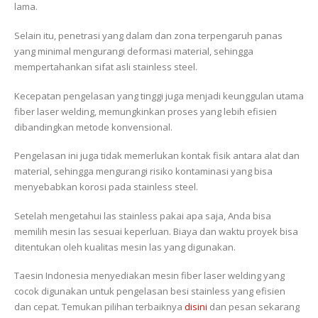
lama.
Selain itu, penetrasi yang dalam dan zona terpengaruh panas
yang minimal mengurangi deformasi material, sehingga
mempertahankan sifat asli stainless steel.
Kecepatan pengelasan yang tinggi juga menjadi keunggulan utama
fiber laser welding, memungkinkan proses yang lebih efisien
dibandingkan metode konvensional.
Pengelasan ini juga tidak memerlukan kontak fisik antara alat dan
material, sehingga mengurangi risiko kontaminasi yang bisa
menyebabkan korosi pada stainless steel.
Setelah mengetahui las stainless pakai apa saja, Anda bisa
memilih mesin las sesuai keperluan. Biaya dan waktu proyek bisa
ditentukan oleh kualitas mesin las yang digunakan.
Taesin Indonesia menyediakan mesin fiber laser welding yang
cocok digunakan untuk pengelasan besi stainless yang efisien
dan cepat. Temukan pilihan terbaiknya
disini
dan pesan sekarang