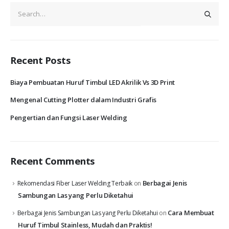
Recent Posts
Biaya Pembuatan Huruf Timbul LED Akrilik Vs 3D Print
Mengenal Cutting Plotter dalam Industri Grafis
Pengertian dan Fungsi Laser Welding
Recent Comments
Berbagai Jenis
Rekomendasi Fiber Laser Welding Terbaik
on
Sambungan Las yang Perlu Diketahui
Cara Membuat
Berbagai Jenis Sambungan Las yang Perlu Diketahui
on
Huruf Timbul Stainless, Mudah dan Praktis!