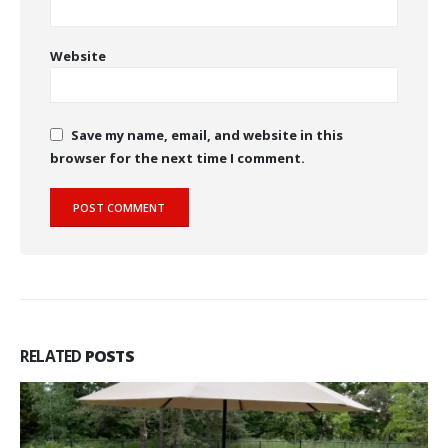
Website
Save my name, email, and website in this
browser for the next time I comment.
RELATED
POSTS