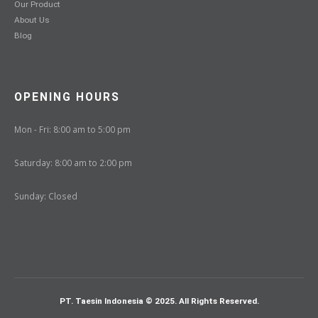
Our Product
About Us
Blog
OPENING HOURS
Mon - Fri: 8:00 am to 5:00 pm
Saturday: 8:00 am to 2:00 pm
Sunday: Closed
PT. Taesin Indonesia © 2025. All Rights Reserved.