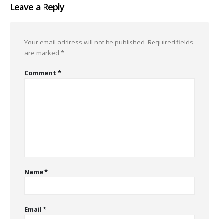
Leave a Reply
Your email address will not be published.
Required fields
are marked
*
Comment
*
Name
*
Email
*