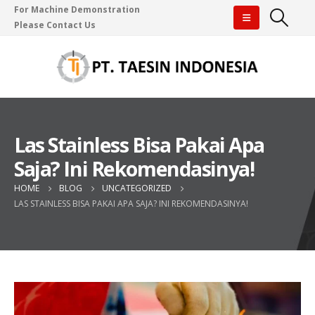
For Machine Demonstration
Please Contact Us
Las Stainless Bisa Pakai Apa
Saja? Ini Rekomendasinya!
HOME
BLOG
UNCATEGORIZED
LAS STAINLESS BISA PAKAI APA SAJA? INI REKOMENDASINYA!