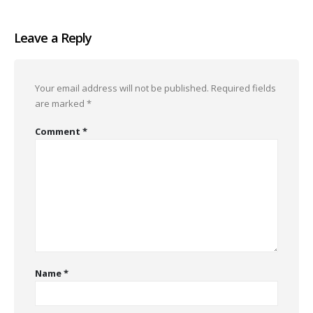
Leave a Reply
Your email address will not be published.
Required fields
are marked
*
Comment
*
Name
*