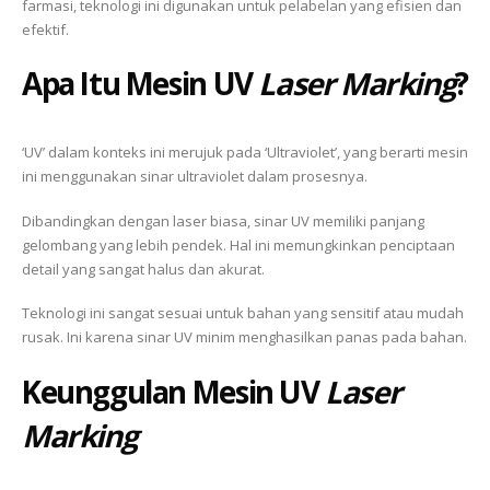
farmasi, teknologi ini digunakan untuk pelabelan yang efisien dan
efektif.
Apa Itu
Mesin UV
Laser Marking
?
‘UV’ dalam konteks ini merujuk pada ‘Ultraviolet’, yang berarti mesin
ini menggunakan sinar ultraviolet dalam prosesnya.
Dibandingkan dengan laser biasa, sinar UV memiliki panjang
gelombang yang lebih pendek. Hal ini memungkinkan penciptaan
detail yang sangat halus dan akurat.
Teknologi ini sangat sesuai untuk bahan yang sensitif atau mudah
rusak. Ini karena sinar UV minim menghasilkan panas pada bahan.
Keunggulan
Mesin UV
Laser
Marking