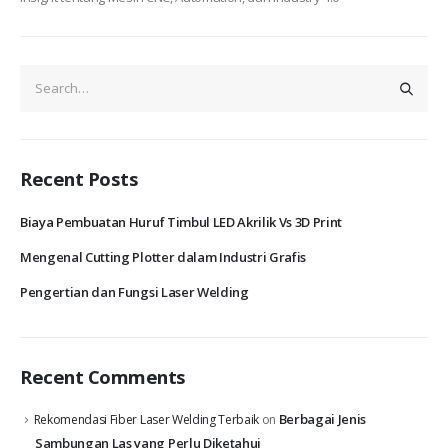
Recent Posts
Biaya Pembuatan Huruf Timbul LED Akrilik Vs 3D Print
Mengenal Cutting Plotter dalam Industri Grafis
Pengertian dan Fungsi Laser Welding
Recent Comments
Berbagai Jenis
Rekomendasi Fiber Laser Welding Terbaik
on
Sambungan Las yang Perlu Diketahui