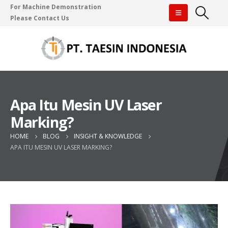
For Machine Demonstration
Please Contact Us
Apa Itu Mesin UV Laser
Marking?
HOME
BLOG
INSIGHT & KNOWLEDGE
APA ITU MESIN UV LASER MARKING?