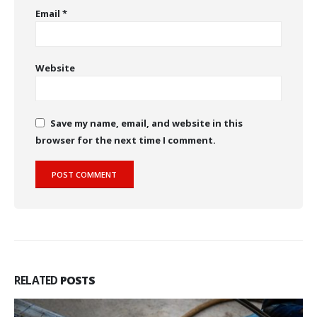
Email
*
Website
Save my name, email, and website in this
browser for the next time I comment.
RELATED
POSTS