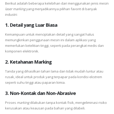
Berikut adalah beberapa kelebihan dari menggunakan jenis mesin
laser marking
yang menjadikannya pilihan favorit di banyak
industri:
1. Detail yang Luar Biasa
Kemampuan untuk menciptakan detail yang sangat halus
memungkinkan penggunaan mesin ini dalam aplikasi yang
memerlukan ketelitian tinggi, seperti pada perangkat medis dan
komponen elektronik.
2. Ketahanan Marking
Tanda yang dihasilkan tahan lama dan tidak mudah luntur atau
rusak, ideal untuk produk yang terpapar pada kondisi ekstrem
seperti suhu tinggi atau paparan kimia.
3. Non-Kontak dan Non-Abrasive
Proses
marking
dilakukan tanpa kontak fisik, mengeliminasi risiko
kerusakan atau keausan pada bahan yang dilabeli.