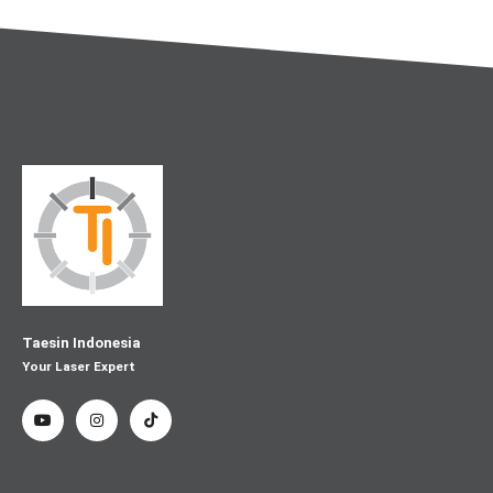
Taesin Indonesia
Your Laser Expert