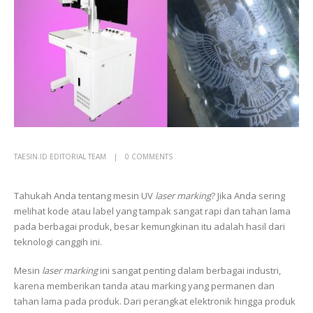
TAESIN.ID EDITORIAL TEAM
0 COMMENTS
Tahukah Anda tentang mesin UV
laser marking
? Jika Anda sering
melihat kode atau label yang tampak sangat rapi dan tahan lama
pada berbagai produk, besar kemungkinan itu adalah hasil dari
teknologi canggih ini.
Mesin
laser marking
ini sangat penting dalam berbagai industri,
karena memberikan tanda atau marking yang permanen dan
tahan lama pada produk. Dari perangkat elektronik hingga produk