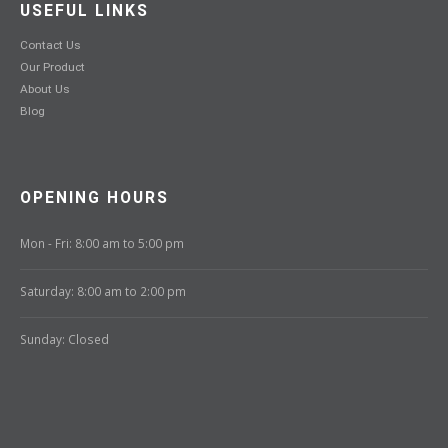
USEFUL LINKS
Contact Us
Our Product
About Us
Blog
OPENING HOURS
Mon - Fri: 8:00 am to 5:00 pm
Saturday: 8:00 am to 2:00 pm
Sunday: Closed