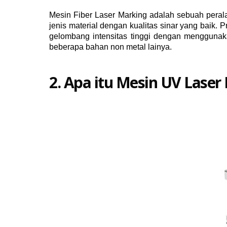
Mesin Fiber Laser Marking adalah sebuah peral
jenis material dengan kualitas sinar yang baik
gelombang intensitas tinggi dengan mengguna
beberapa bahan non metal lainya.
2. Apa itu Mesin UV Laser