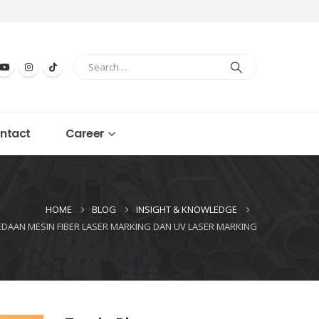
ntact
Career
HOME
BLOG
INSIGHT & KNOWLEDGE
DAAN MESIN FIBER LASER MARKING DAN UV LASER MARKING