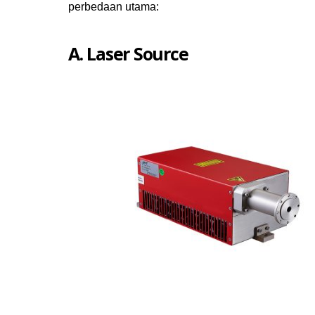
perbedaan utama:
A. Laser Source