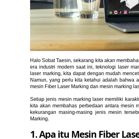
Halo Sobat Taesin, sekarang kita akan membaha
era industri modern saat ini, teknologi laser 
laser marking, kita dapat dengan mudah menceta
Namun, yang perlu kita ketahui adalah bahwa a
mesin Fiber Laser Marking dan mesin marking la
Setiap jenis mesin marking laser memiliki karakt
kita akan membahas perbedaan antara mesin mar
kekurangan masing-masing jenis mesin tersebu
Marking.
1. Apa itu Mesin Fiber Las