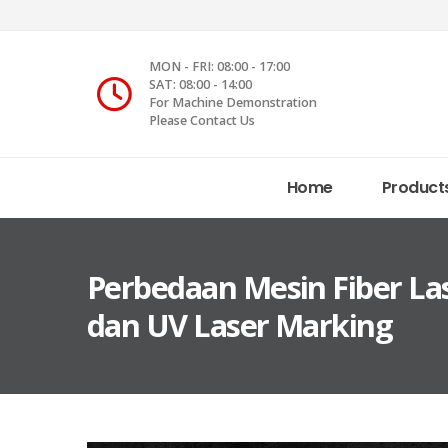
MON - FRI: 08:00 - 17:00
SAT: 08:00 - 14:00
For Machine Demonstration
Please Contact Us
Home
Product
Perbedaan Mesin Fiber La
dan UV Laser Marking