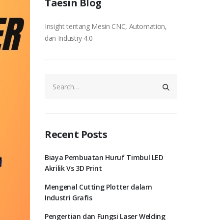
Taesin Blog
Insight tentang Mesin CNC, Automation,
dan Industry 4.0
Recent Posts
Biaya Pembuatan Huruf Timbul LED
Akrilik Vs 3D Print
Mengenal Cutting Plotter dalam
Industri Grafis
Pengertian dan Fungsi Laser Welding