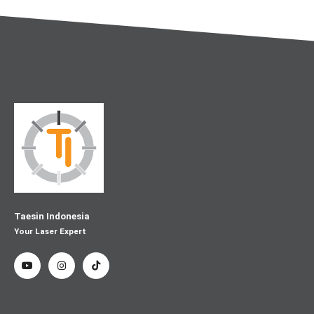
Taesin Indonesia
Your Laser Expert