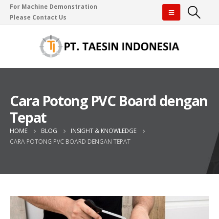
For Machine Demonstration
Please Contact Us
Cara Potong PVC Board dengan
Tepat
HOME
BLOG
INSIGHT & KNOWLEDGE
CARA POTONG PVC BOARD DENGAN TEPAT