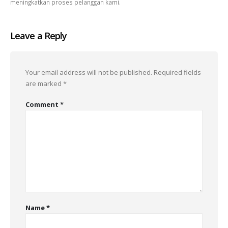
meningkatkan proses pelanggan kami.
Leave a Reply
Your email address will not be published.
Required fields
are marked
*
Comment
*
Name
*